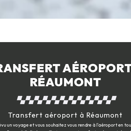
RANSFERT AÉROPORT
RÉAUMONT
Transfert aéroport à Réaumont
vu un voyage et vous souhaitez vous rendre à l'aéroport en tout