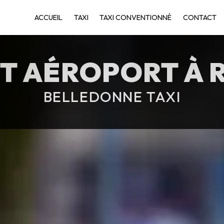
ACCUEIL
TAXI
TAXI CONVENTIONNÉ
CONTACT
T AÉROPORT À
BELLEDONNE TAXI