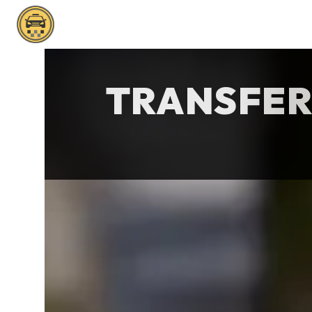
Panneau de gestion des cookies
TRANSFER