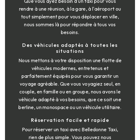
Que vous ayez besoin d'un taxi pour vous
rendre à une réunion, à la gare, à l'aéroport ou
tout simplement pour vous déplacer en ville,
nous sommes là pour répondre à tous vos
besoins.
Des véhicules adaptés à toutes les
situations
Nous mettons à votre disposition une flotte de
véhicules modernes, entretenus et
parfaitement équipés pour vous garantir un
voyage agréable. Que vous voyagiez seul, en
couple, en famille ou en groupe, nous avons le
véhicule adapté à vos besoins, que ce soit une
berline, un monospace ou un véhicule utilitaire.
Réservation facile et rapide
Pour réserver un taxi avec Belledonne Taxi,
rien de plus simple. Vous pouvez nous