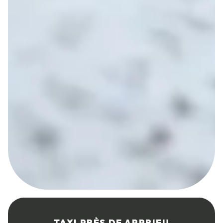
TAXI PRÈS DE APPRIEU