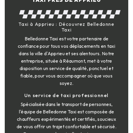
Taxi à Apprieu : Découvrez Belledonne
Taxi
Belledonne Taxi est votre partenaire de
confiance pour tous vos déplacements en taxi
dans la ville d'Apprieu et ses alentours. Notre
entreprise, située à Réaumont, met à votre
disposition un service de qualité, ponctuel et
fiable, pour vous accompagner où que vous
soyez.
Un service de taxi professionnel
Spécialisée dans le transport de personnes,
l'équipe de Belledonne Taxi est composée de
chauffeurs expérimentés et certifiés, soucieux
de vous offrir un trajet confortable et sécurisé.