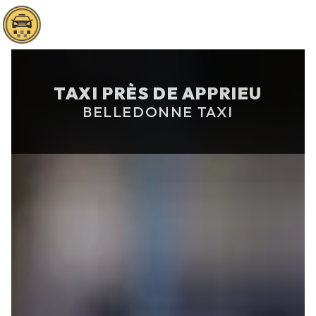
Panneau de gestion des cookies
TAXI PRÈS DE APPRIEU
BELLEDONNE TAXI