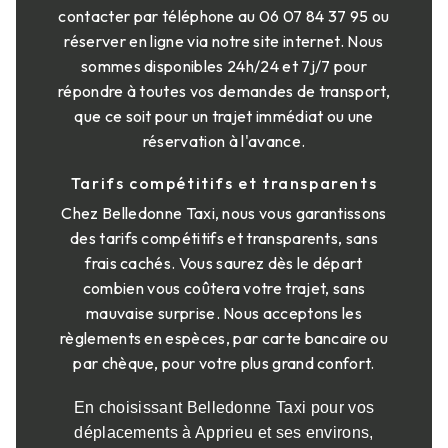
contacter par téléphone au 06 07 84 37 95 ou
réserver en ligne via notre site internet. Nous
sommes disponibles 24h/24 et 7j/7 pour
répondre à toutes vos demandes de transport,
que ce soit pour un trajet immédiat ou une
réservation à l'avance.
Tarifs compétitifs et transparents
Chez Belledonne Taxi, nous vous garantissons
des tarifs compétitifs et transparents, sans
frais cachés. Vous saurez dès le départ
combien vous coûtera votre trajet, sans
mauvaise surprise. Nous acceptons les
règlements en espèces, par carte bancaire ou
par chèque, pour votre plus grand confort.
En choisissant Belledonne Taxi pour vos
déplacements à Apprieu et ses environs,