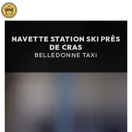
Panneau de gestion des cookies
NAVETTE STATION SKI PRÈS
DE CRAS
BELLEDONNE TAXI