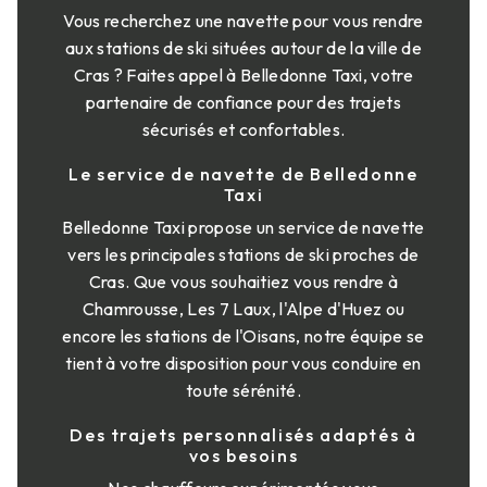
Vous recherchez une navette pour vous rendre
aux stations de ski situées autour de la ville de
Cras ? Faites appel à Belledonne Taxi, votre
partenaire de confiance pour des trajets
sécurisés et confortables.
Le service de navette de Belledonne
Taxi
Belledonne Taxi propose un service de navette
vers les principales stations de ski proches de
Cras. Que vous souhaitiez vous rendre à
Chamrousse, Les 7 Laux, l'Alpe d'Huez ou
encore les stations de l'Oisans, notre équipe se
tient à votre disposition pour vous conduire en
toute sérénité.
Des trajets personnalisés adaptés à
vos besoins