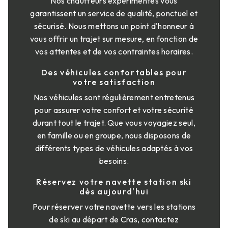
Nos chauffeurs expérimentés vous
garantissent un service de qualité, ponctuel et
sécurisé. Nous mettons un point d'honneur à
vous offrir un trajet sur mesure, en fonction de
vos attentes et de vos contraintes horaires.
Des véhicules confortables pour
votre satisfaction
Nos véhicules sont régulièrement entretenus
pour assurer votre confort et votre sécurité
durant tout le trajet. Que vous voyagiez seul,
en famille ou en groupe, nous disposons de
différents types de véhicules adaptés à vos
besoins.
Réservez votre navette station ski
dès aujourd'hui
Pour réserver votre navette vers les stations
de ski au départ de Cras, contactez