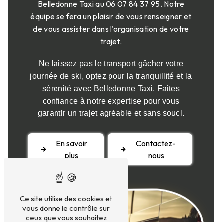
Belledonne Taxi au 06 07 84 37 95. Notre
équipe se fera un plaisir de vous renseigner et
de vous assister dans l'organisation de votre
trajet.
Ne laissez pas le transport gâcher votre
journée de ski, optez pour la tranquillité et la
sérénité avec Belledonne Taxi. Faites
confiance à notre expertise pour vous
garantir un trajet agréable et sans souci.
En savoir
Contactez-
plus
nous
Ce site utilise des cookies et
vous donne le contrôle sur
ceux que vous souhaitez