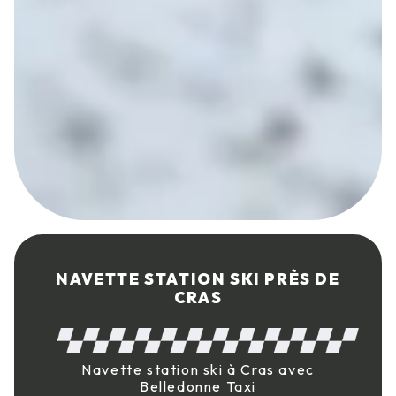
NAVETTE STATION SKI PRÈS DE
CRAS
Navette station ski à Cras avec
Belledonne Taxi